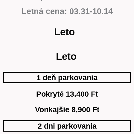
Letná cena: 03.31-10.14
Leto
Leto
1 deň parkovania
Pokryté 13.400 Ft
Vonkajšie 8,900 Ft
2 dni parkovania