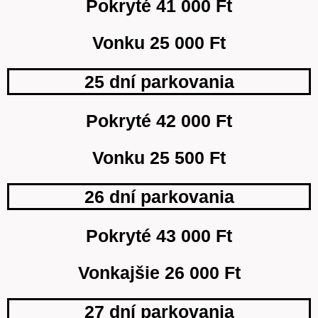
Pokryté 41 000 Ft
Vonku 25 000 Ft
25 dní parkovania
Pokryté 42 000 Ft
Vonku 25 500 Ft
26 dní parkovania
Pokryté 43 000 Ft
Vonkajšie 26 000 Ft
27 dní parkovania