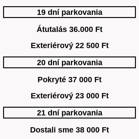
19 dní parkovania
Átutalás 36.000 Ft
Exteriérový 22 500 Ft
20 dní parkovania
Pokryté 37 000 Ft
Exteriérový 23 000 Ft
21 dní parkovania
Dostali sme 38 000 Ft