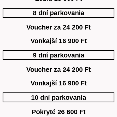
8 dní parkovania
Voucher za 24 200 Ft
Vonkajší 16 900 Ft
9 dní parkovania
Voucher za 24 200 Ft
Vonkajší 16 900 Ft
10 dní parkovania
Pokryté 26 600 Ft