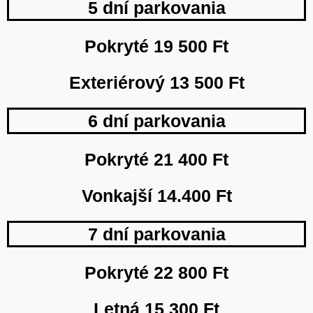
5 dní parkovania
Pokryté 19 500 Ft
Exteriérový 13 500 Ft
6 dní parkovania
Pokryté 21 400 Ft
Vonkajší 14.400 Ft
7 dní parkovania
Pokryté 22 800 Ft
Letná 15 300 Ft