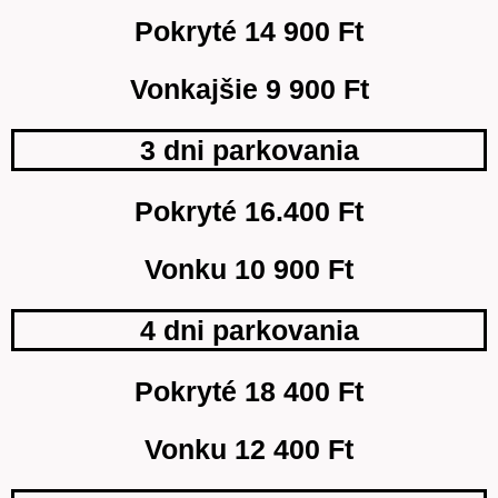
Pokryté 14 900 Ft
Vonkajšie 9 900 Ft
3 dni parkovania
Pokryté 16.400 Ft
Vonku 10 900 Ft
4 dni parkovania
Pokryté 18 400 Ft
Vonku 12 400 Ft