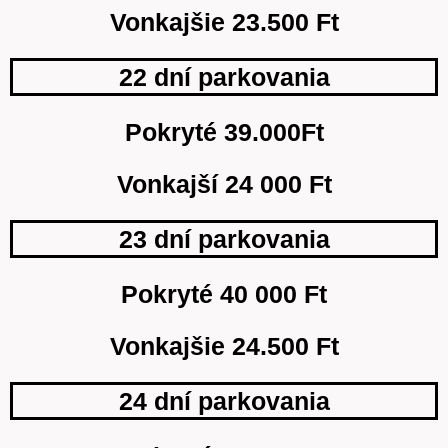
Vonkajšie 23.500 Ft
22 dní parkovania
Pokryté 39.000Ft
Vonkajší 24 000 Ft
23 dní parkovania
Pokryté 40 000 Ft
Vonkajšie 24.500 Ft
24 dní parkovania