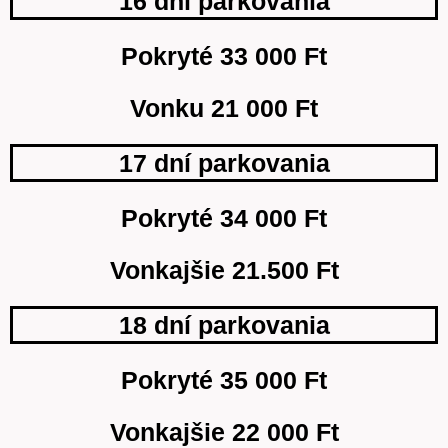
16 dní parkovania
Pokryté 33 000 Ft
Vonku 21 000 Ft
17 dní parkovania
Pokryté 34 000 Ft
Vonkajšie 21.500 Ft
18 dní parkovania
Pokryté 35 000 Ft
Vonkajšie 22 000 Ft