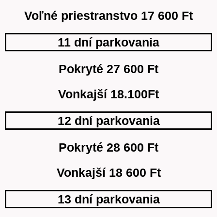
Voľné priestranstvo 17 600 Ft
11 dní parkovania
Pokryté 27 600 Ft
Vonkajší 18.100Ft
12 dní parkovania
Pokryté 28 600 Ft
Vonkajší 18 600 Ft
13 dní parkovania