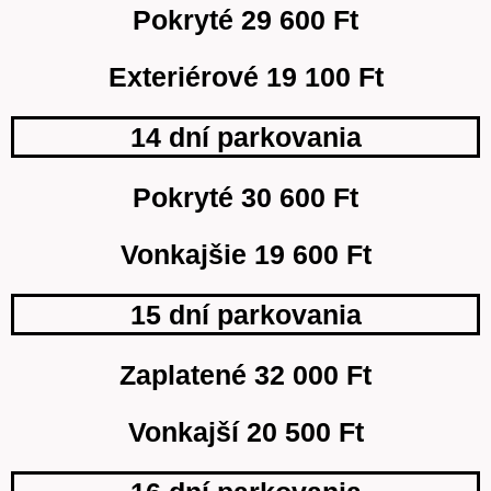
Pokryté 29 600 Ft
Exteriérové 19 100 Ft
14 dní parkovania
Pokryté 30 600 Ft
Vonkajšie 19 600 Ft
15 dní parkovania
Zaplatené 32 000 Ft
Vonkajší 20 500 Ft