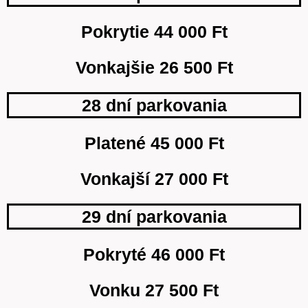
Pokrytie 44 000 Ft
Vonkajšie 26 500 Ft
28 dní parkovania
Platené 45 000 Ft
Vonkajší 27 000 Ft
29 dní parkovania
Pokryté 46 000 Ft
Vonku 27 500 Ft