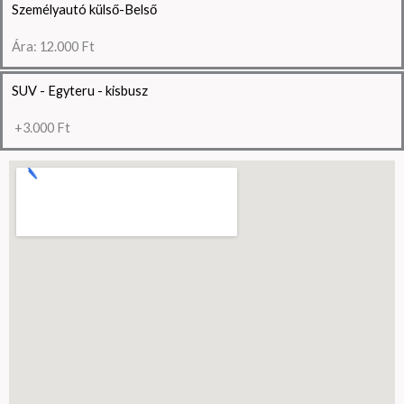
Személyautó külső-Belső
Ára: 12.000 Ft
SUV - Egyteru - kisbusz
+3.000 Ft