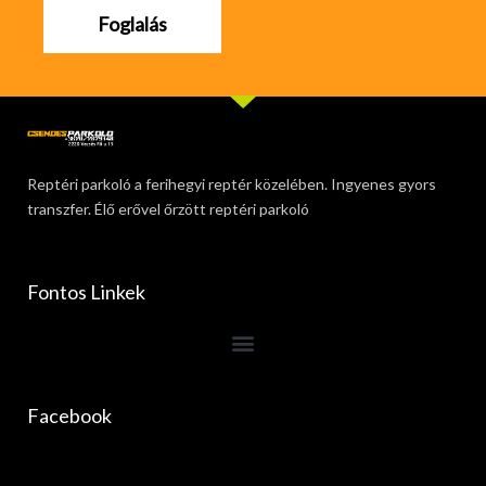
Foglalás
Reptéri parkoló a ferihegyi reptér közelében. Ingyenes gyors
transzfer. Élő erővel őrzött reptéri parkoló
Fontos Linkek
Facebook